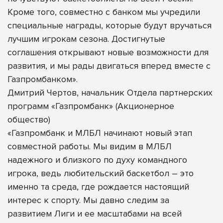
Кроме того, совместно с банком мы учредили
специальные награды, которые будут вручаться
лучшим игрокам сезона. Достигнутые
соглашения открывают новые возможности для
развития, и мы рады двигаться вперед вместе с
Газпромбанком».
Дмитрий Чертов, начальник Отдела партнерских
программ «Газпромбанк» (Акционерное
общество)
«Газпромбанк и МЛБЛ начинают новый этап
совместной работы. Мы видим в МЛБЛ
надежного и близкого по духу командного
игрока, ведь любительский баскетбол – это
именно та среда, где рождается настоящий
интерес к спорту. Мы давно следим за
развитием Лиги и ее масштабами на всей