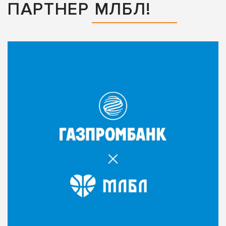
ПАРТНЕР МЛБЛ!