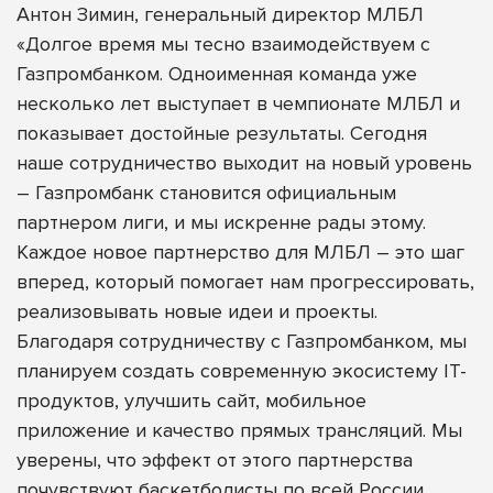
Антон Зимин, генеральный директор МЛБЛ
«Долгое время мы тесно взаимодействуем с
Газпромбанком. Одноименная команда уже
несколько лет выступает в чемпионате МЛБЛ и
показывает достойные результаты. Сегодня
наше сотрудничество выходит на новый уровень
– Газпромбанк становится официальным
партнером лиги, и мы искренне рады этому.
Каждое новое партнерство для МЛБЛ – это шаг
вперед, который помогает нам прогрессировать,
реализовывать новые идеи и проекты.
Благодаря сотрудничеству с Газпромбанком, мы
планируем создать современную экосистему IT-
продуктов, улучшить сайт, мобильное
приложение и качество прямых трансляций. Мы
уверены, что эффект от этого партнерства
почувствуют баскетболисты по всей России.