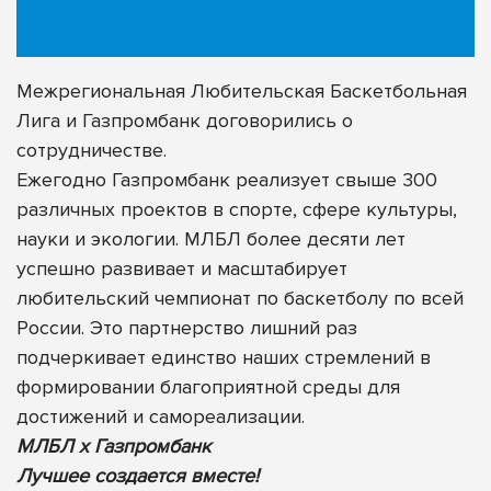
Межрегиональная Любительская Баскетбольная
Лига и Газпромбанк договорились о
сотрудничестве.
Ежегодно Газпромбанк реализует свыше 300
различных проектов в спорте, сфере культуры,
науки и экологии. МЛБЛ более десяти лет
успешно развивает и масштабирует
любительский чемпионат по баскетболу по всей
России. Это партнерство лишний раз
подчеркивает единство наших стремлений в
формировании благоприятной среды для
достижений и самореализации.
МЛБЛ х Газпромбанк
Лучшее создается вместе!