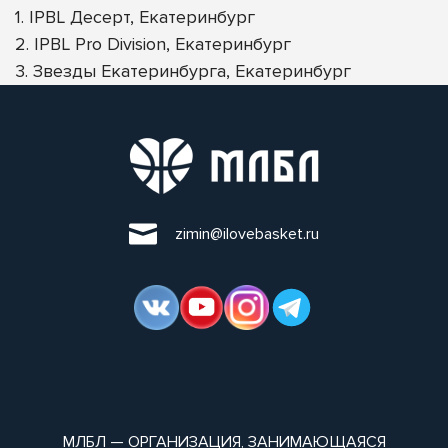
1. IPBL Десерт, Екатеринбург
2. IPBL Pro Division, Екатеринбург
3. Звезды Екатеринбурга, Екатеринбург
zimin@ilovebasket.ru
МЛБЛ — ОРГАНИЗАЦИЯ, ЗАНИМАЮЩАЯСЯ