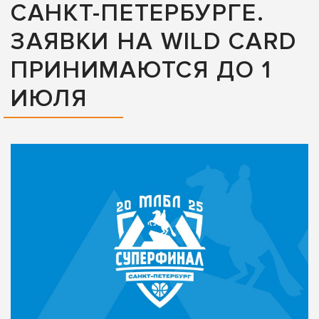
САНКТ-ПЕТЕРБУРГЕ.
ЗАЯВКИ НА WILD CARD
ПРИНИМАЮТСЯ ДО 1
ИЮЛЯ