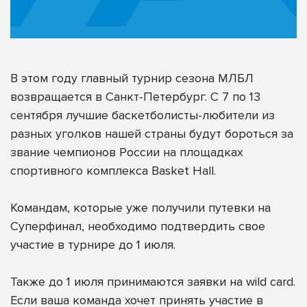
В этом году главный турнир сезона МЛБЛ
возвращается в Санкт-Петербург. С 7 по 13
сентября лучшие баскетболисты-любители из
разных уголков нашей страны будут бороться за
звание чемпионов России на площадках
спортивного комплекса Basket Hall.
Командам, которые уже получили путевки на
Суперфинал, необходимо подтвердить свое
участие в турнире до 1 июля.
Также до 1 июля принимаются заявки на wild card.
Если ваша команда хочет принять участие в