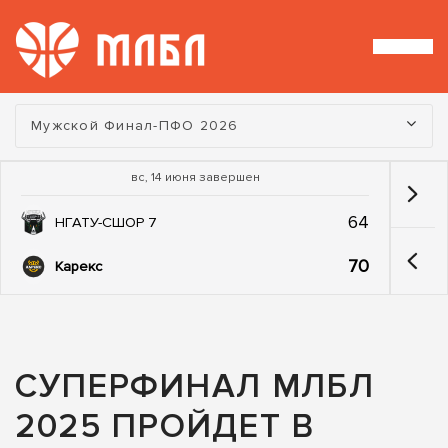
Турнир:
Мужской Финал-ПФО 2026
вс, 14 июня завершен
64
НГАТУ-СШОР 7
70
Карекс
СУПЕРФИНАЛ МЛБЛ
2025 ПРОЙДЕТ В