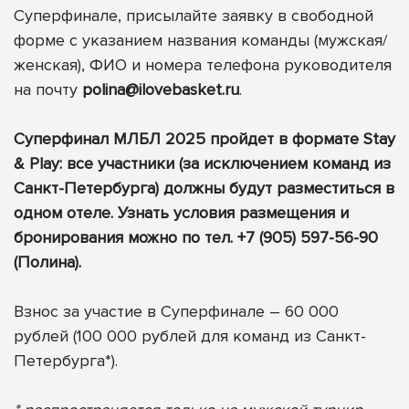
Суперфинале, присылайте заявку в свободной
форме с указанием названия команды (мужская/
женская), ФИО и номера телефона руководителя
на почту
polina@ilovebasket.ru
.
Суперфинал МЛБЛ 2025 пройдет в формате Stay
& Play: все участники (за исключением команд из
Санкт-Петербурга) должны будут разместиться в
одном отеле. Узнать условия размещения и
бронирования можно по тел. +7 (905) 597-56-90
(Полина).
Взнос за участие в Суперфинале – 60 000
рублей (100 000 рублей для команд из Санкт-
Петербурга*).