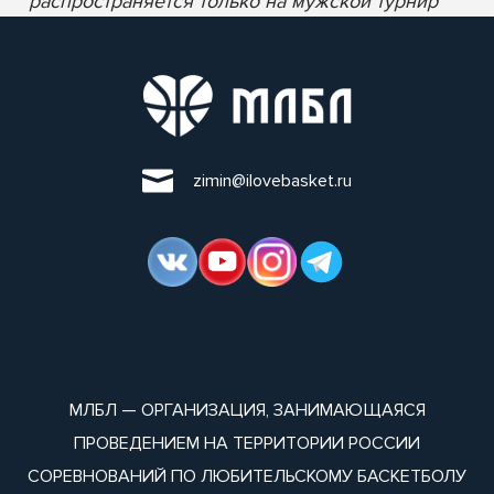
* распространяется только на мужской турнир
zimin@ilovebasket.ru
МЛБЛ — ОРГАНИЗАЦИЯ, ЗАНИМАЮЩАЯСЯ
ПРОВЕДЕНИЕМ НА ТЕРРИТОРИИ РОССИИ
СОРЕВНОВАНИЙ ПО ЛЮБИТЕЛЬСКОМУ БАСКЕТБОЛУ