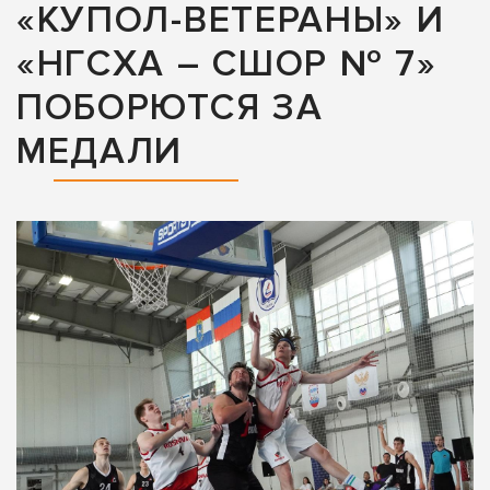
«КУПОЛ-ВЕТЕРАНЫ» И
«НГСХА – СШОР № 7»
ПОБОРЮТСЯ ЗА
МЕДАЛИ