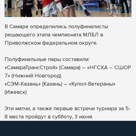
В Самаре определились полуфиналисты
решающего этапа чемпионата МЛБЛ в
Приволжском федеральном округе.
Полуфинальные пары составили:
«СамараТрансСтрой» (Самара) – «НГСХА – СШОР
7» (Нижний Новгород)
«СЭМ-Казань» (Казань) – «Купол-Ветераны»
(Ижевск)
Эти матчи, а также первые встречи турнира за 5-
8 места пройдут в субботу, 3 июня.