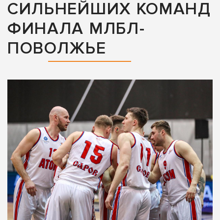
СИЛЬНЕЙШИХ КОМАНД
ФИНАЛА МЛБЛ-
ПОВОЛЖЬЕ