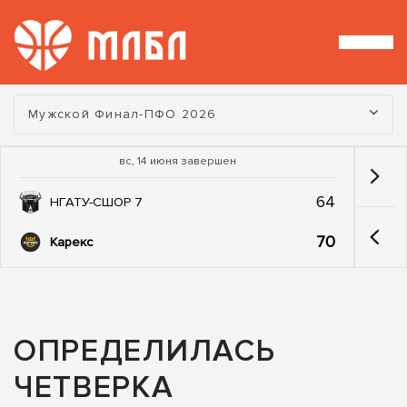
Турнир:
Мужской Финал-ПФО 2026
вс, 14 июня завершен
64
НГАТУ-СШОР 7
70
Карекс
ОПРЕДЕЛИЛАСЬ
ЧЕТВЕРКА